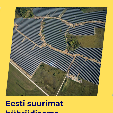
Eesti suurimat