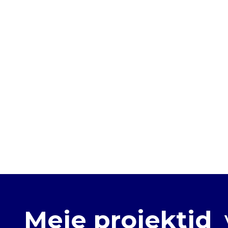
Meie projektid