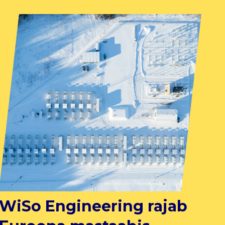
WiSo Engineering rajab